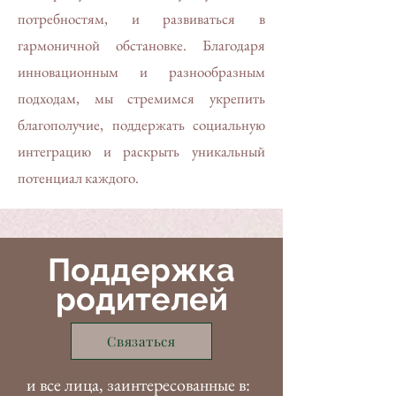
потребностям, и развиваться в
гармоничной обстановке. Благодаря
инновационным и разнообразным
подходам, мы стремимся укрепить
благополучие, поддержать социальную
интеграцию и раскрыть уникальный
потенциал каждого.
Поддержка
родителей
Связаться
и все лица, заинтересованные в: