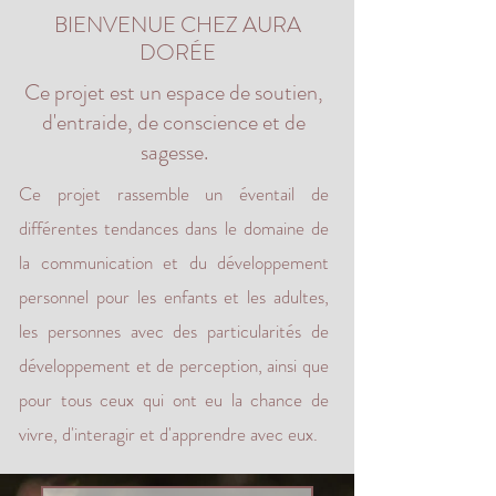
BIENVENUE CHEZ AURA
DORÉE
Ce projet est un espace de soutien,
d'entraide, de conscience et de
sagesse.
Ce projet rassemble un éventail de
différentes tendances dans le domaine de
la communication et du développement
personnel pour les enfants et les adultes,
les personnes avec des particularités de
développement et de perception, ainsi que
pour tous ceux qui ont eu la chance de
vivre, d'interagir et d'apprendre avec eux.