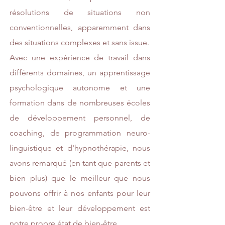
résolutions de situations non
conventionnelles, apparemment dans
des situations complexes et sans issue.
Avec une expérience de travail dans
différents domaines, un apprentissage
psychologique autonome et une
formation dans de nombreuses écoles
de développement personnel, de
coaching, de programmation neuro-
linguistique et d'hypnothérapie, nous
avons remarqué (en tant que parents et
bien plus) que le meilleur que nous
pouvons offrir à nos enfants pour leur
bien-être et leur développement est
notre propre état de bien-être.