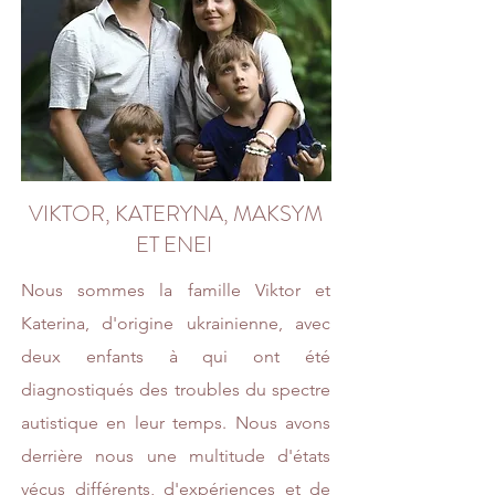
VIKTOR, KATERYNA, MAKSYM
ET ENEI
Nous sommes la famille Viktor et
Katerina, d'origine ukrainienne, avec
deux enfants à qui ont été
diagnostiqués des troubles du spectre
autistique en leur temps. Nous avons
derrière nous une multitude d'états
vécus différents, d'expériences et de