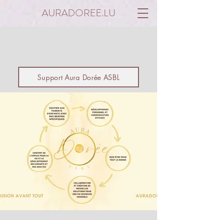
AURADOREE.LU
Support Aura Dorée ASBL