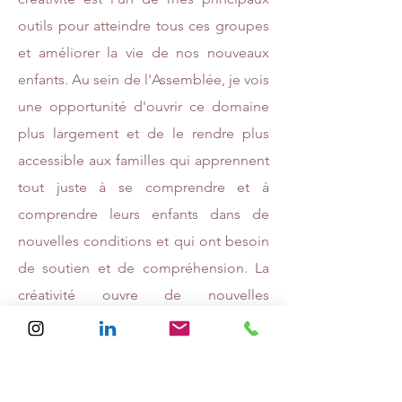
outils pour atteindre tous ces groupes
et améliorer la vie de nos nouveaux
enfants. Au sein de l'Assemblée, je vois
une opportunité d'ouvrir ce domaine
plus largement et de le rendre plus
accessible aux familles qui apprennent
tout juste à se comprendre et à
comprendre leurs enfants dans de
nouvelles conditions et qui ont besoin
de soutien et de compréhension. La
créativité ouvre de nouvelles
opportunités et ajoute de la joie et de
la liberté ! Créons ensemble !