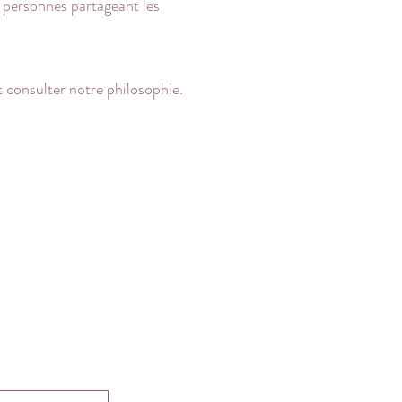
s personnes partageant les
 consulter notre philosophie.