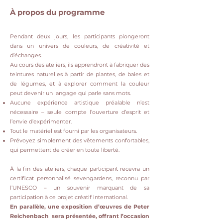
À propos du programme
Pendant deux jours, les participants plongeront
dans un univers de couleurs, de créativité et
d’échanges.
Au cours des ateliers, ils apprendront à fabriquer des
teintures naturelles à partir de plantes, de baies et
de légumes, et à explorer comment la couleur
peut devenir un langage qui parle sans mots.
Aucune expérience artistique préalable n’est
nécessaire – seule compte l’ouverture d’esprit et
l’envie d’expérimenter.
Tout le matériel est fourni par les organisateurs.
Prévoyez simplement des vêtements confortables,
qui permettent de créer en toute liberté.
À la fin des ateliers, chaque participant recevra un
certificat personnalisé sevengardens, reconnu par
l’UNESCO – un souvenir marquant de sa
participation à ce projet créatif international.
En parallèle, une exposition d’œuvres de Peter
Reichenbach sera présentée, offrant l’occasion