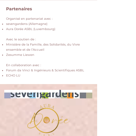
Partenaires
Organisé en partenariat avec :
sevengardens (Allemagne)
Aura Dorée ASBL (Luxembourg)
Avec le soutien de :
Ministère de la Famille, des Solidarités, du Vivre
ensemble et de l’Accueil
Zesumme Liewen
En collaboration avec :
Forum da Vinci & Ingénieurs & Scientifiques ASBL
ECHO LU