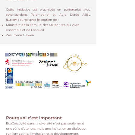
Cette initiative est organisée en partenariat avec
sevengardens (Allemagne) et Aura Dorée ASBL
(Luxembourg), avec le soutien de :
Ministère de la Famille, des Solidarités, du Vivre
ensemble et de l’Accueil
Zesumme Liewen
Pourquoi c’est important
ÉcoCréativité dans la diversité n’est pas seulement
une série d’ateliers, mais une invitation au dialogue
sur l’empathie, l’inclusion et le développement