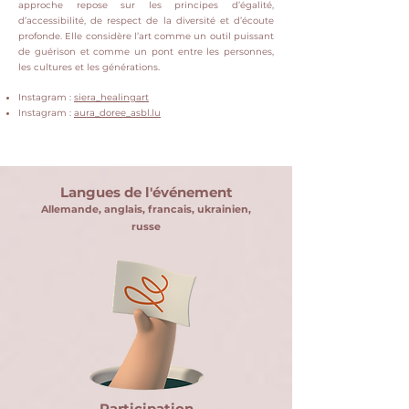
approche repose sur les principes d’égalité,
d’accessibilité, de respect de la diversité et d’écoute
profonde.
Elle considère l’art comme un outil puissant
de guérison et comme un pont entre les personnes,
les cultures et les générations.
Instagram :
siera_healingart
Instagram :
aura_doree_asbl.lu
Langues de l'événement
Allemande, anglais, francais, ukrainien,
russe
Participation