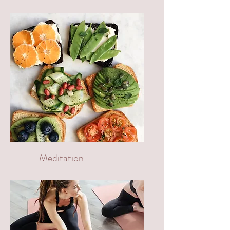
Meditation