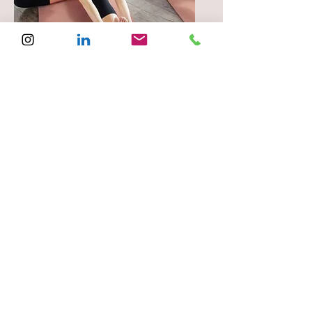
Energy Healing