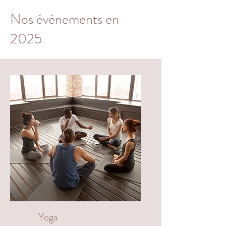
Nos événements en
2025
Yoga