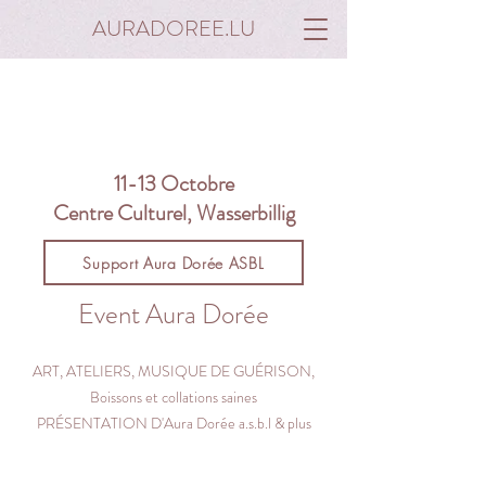
AURADOREE.LU
11-13 Octobre
Centre Culturel, Wasserbillig
Support Aura Dorée ASBL
Event Aura Dorée
ART, ATELIERS, MUSIQUE DE GUÉRISON,
Boissons et collations saines
PRÉSENTATION D'Aura Dorée a.s.b.l & plus